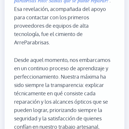
.
parabrisas roto? Sabías que se puede reparar?"
Esa revelación, acompañada del apoyo
para contactar con los primeros
proveedores de equipos de alta
tecnología, fue el cimiento de
ArreParabrisas.
Desde aquel momento, nos embarcamos
en un continuo proceso de aprendizaje y
perfeccionamiento. Nuestra máxima ha
sido siempre la transparencia: explicar
técnicamente en qué consiste cada
reparación y los alcances ópticos que se
pueden lograr, priorizando siempre la
seguridad y la satisfacción de quienes
confían en nuestro trabajo artesanal.