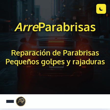
Arre
Parabrisas
Reparación de Parabrisas
Pequeños golpes y rajaduras