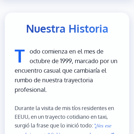
Nuestra Historia
T
odo comienza en el mes de
octubre de 1999, marcado por un
encuentro casual que cambiaría el
rumbo de nuestra trayectoria
profesional.
Durante la visita de mis tíos residentes en
EEUU, en un trayecto cotidiano en taxi,
surgió la frase que lo inició todo:
"¿Ves ese